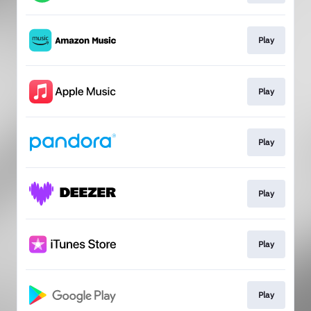
Play
Play
Play
Play
Play
Play